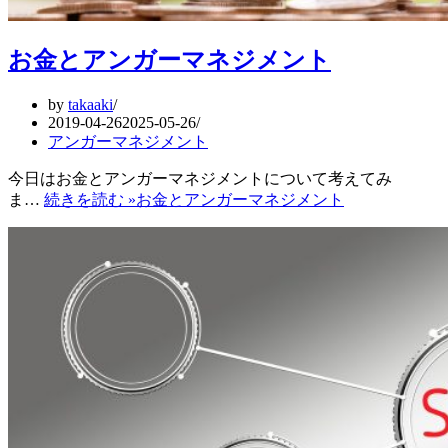
お金とアンガーマネジメント
by
takaaki
2019-04-26
2025-05-26
アンガーマネジメント
今日はお金とアンガーマネジメントについて考えてみ
ま…
続きを読む »
お金とアンガーマネジメント