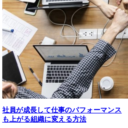
社員が成長して仕事のパフォーマンス
も上がる組織に変える方法