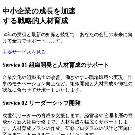
中小企業の成長を加速
する戦略的人材育成
50年の実績と最新の知識と技術で、あなたの会社の未来に向
けて全力でサポートします。
主要サービスを見る
Service 01
組織開発と人材育成のサポート
企業文化や組織風土の改善、働きやすい職場環境の実現、仕
事のモチベーション向上など、組織開発と人材育成を御社の
状況に合わせてサポートいたします。
Service 02
リーダーシップ開発
次世代リーダーの育成を支援します。経営者や管理者層の育
成から新入社員研修まで、人材育成を幅広くサポートしま
す。人材育成プランの作成、研修プログラムの設計と実施に
至るまで、トータルでサポートいたします。