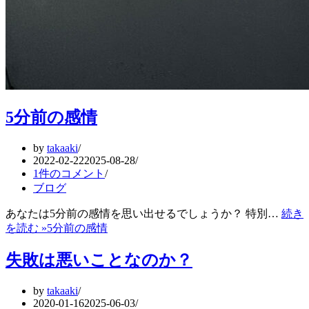
5分前の感情
by
takaaki
2022-02-22
2025-08-28
1件のコメント
ブログ
あなたは5分前の感情を思い出せるでしょうか？ 特別…
続き
を読む »
5分前の感情
失敗は悪いことなのか？
by
takaaki
2020-01-16
2025-06-03