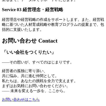
Service 03
経営理念・経営戦略
経営理念や経営戦略の作成をサポートします。また、経営戦
略に基づいた人材育成戦略や教育プログラムの提案まで、包
括的に支援いたします。
お問い合わせ
Contact
「いい会社をつくりたい」
——その想いが、すべてのはじまりです。
経営者の孤独に寄り添い、
共に悩み、共に進む仲間として。
私たちは、あなたの挑戦を全力で支えます。
まずはお気軽にお問い合わせください。
—— 未来を変える一歩を、ここから。
お問い合わせはこちら