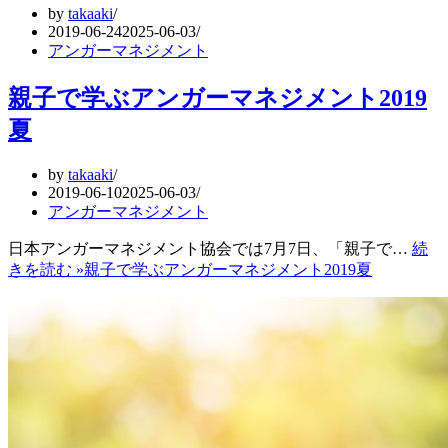
by
takaaki
2019-06-24
2025-06-03
アンガーマネジメント
親子で学ぶアンガーマネジメント2019
夏
by
takaaki
2019-06-10
2025-06-03
アンガーマネジメント
日本アンガーマネジメント協会では7月7日、「親子で…
続
きを読む »
親子で学ぶアンガーマネジメント2019夏