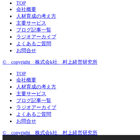
TOP
会社概要
人材育成の考え方
主要サービス
ブログ記事一覧
ラジオアーカイブ
よくあるご質問
お問合せ
© copyright 株式会k社 村上経営研究所
TOP
会社概要
人材育成の考え方
主要サービス
ブログ記事一覧
ラジオアーカイブ
よくあるご質問
お問合せ
© copyright 株式会k社 村上経営研究所