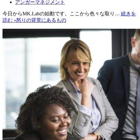
アンガーマネジメント
今日からMK.Labの始動です。ここから色々な取り…
続きを
読む »
怒りの背景にあるもの