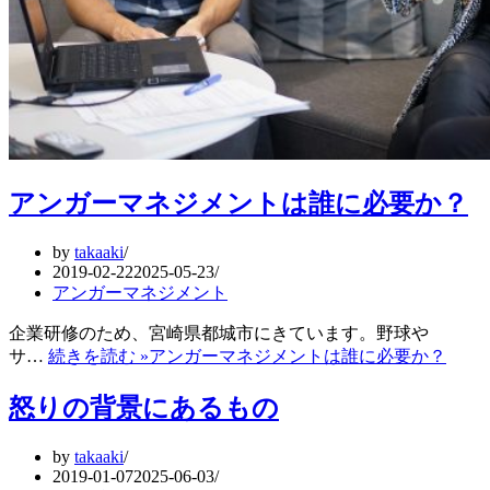
アンガーマネジメントは誰に必要か？
by
takaaki
2019-02-22
2025-05-23
アンガーマネジメント
企業研修のため、宮崎県都城市にきています。野球や
サ…
続きを読む »
アンガーマネジメントは誰に必要か？
怒りの背景にあるもの
by
takaaki
2019-01-07
2025-06-03