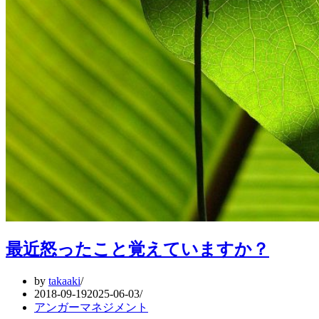
最近怒ったこと覚えていますか？
by
takaaki
2018-09-19
2025-06-03
アンガーマネジメント