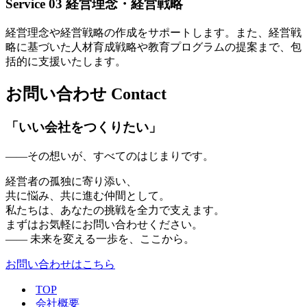
Service 03
経営理念・経営戦略
経営理念や経営戦略の作成をサポートします。また、経営戦
略に基づいた人材育成戦略や教育プログラムの提案まで、包
括的に支援いたします。
お問い合わせ
Contact
「いい会社をつくりたい」
——その想いが、すべてのはじまりです。
経営者の孤独に寄り添い、
共に悩み、共に進む仲間として。
私たちは、あなたの挑戦を全力で支えます。
まずはお気軽にお問い合わせください。
—— 未来を変える一歩を、ここから。
お問い合わせはこちら
TOP
会社概要