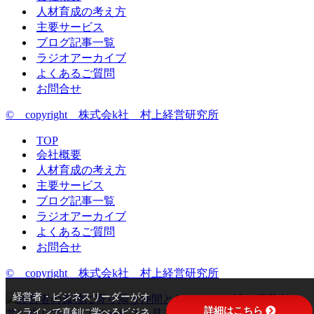
人材育成の考え方
主要サービス
ブログ記事一覧
ラジオアーカイブ
よくあるご質問
お問合せ
© copyright 株式会k社 村上経営研究所
TOP
会社概要
人材育成の考え方
主要サービス
ブログ記事一覧
ラジオアーカイブ
よくあるご質問
お問合せ
© copyright 株式会k社 村上経営研究所
経営者・ビジネスリーダーがオ
詳細はこちら
ンラインで真剣に学べるビジネ