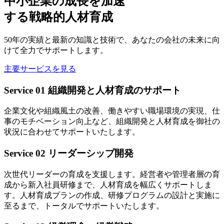
中小企業の成長を加速
する戦略的人材育成
50年の実績と最新の知識と技術で、あなたの会社の未来に向
けて全力でサポートします。
主要サービスを見る
Service 01
組織開発と人材育成のサポート
企業文化や組織風土の改善、働きやすい職場環境の実現、仕
事のモチベーション向上など、組織開発と人材育成を御社の
状況に合わせてサポートいたします。
Service 02
リーダーシップ開発
次世代リーダーの育成を支援します。経営者や管理者層の育
成から新入社員研修まで、人材育成を幅広くサポートしま
す。人材育成プランの作成、研修プログラムの設計と実施に
至るまで、トータルでサポートいたします。