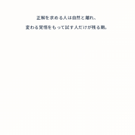
正解を求める人は自然と離れ、
変わる覚悟をもって試す人だけが残る期。