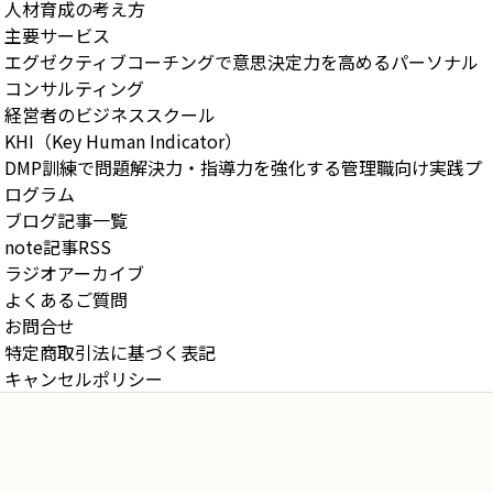
人材育成の考え方
主要サービス
エグゼクティブコーチングで意思決定力を高めるパーソナル
コンサルティング
経営者のビジネススクール
KHI（Key Human Indicator）
DMP訓練で問題解決力・指導力を強化する管理職向け実践プ
ログラム
ブログ記事一覧
note記事RSS
ラジオアーカイブ
よくあるご質問
お問合せ
特定商取引法に基づく表記
キャンセルポリシー