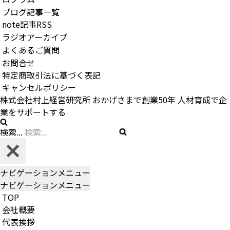
ブログ記事一覧
note記事RSS
ラジオアーカイブ
よくあるご質問
お問合せ
特定商取引法に基づく表記
キャンセルポリシー
株式会社村上経営研究所
おかげさまで創業
50
年
人材育成で企
業をサポートする
検索...
ナビゲーションメニュー
ナビゲーションメニュー
TOP
会社概要
代表挨拶