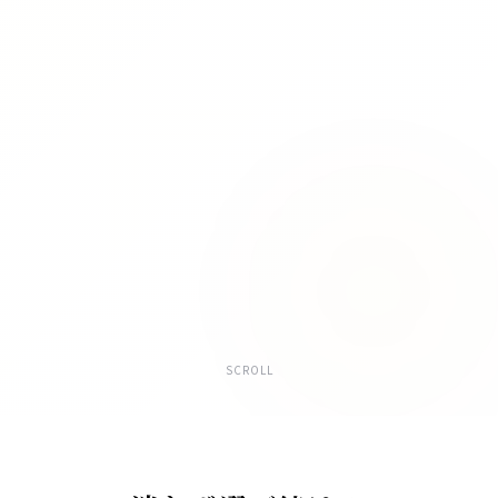
SCROLL