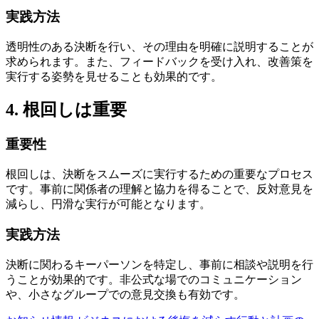
実践方法
透明性のある決断を行い、その理由を明確に説明することが
求められます。また、フィードバックを受け入れ、改善策を
実行する姿勢を見せることも効果的です。
4. 根回しは重要
重要性
根回しは、決断をスムーズに実行するための重要なプロセス
です。事前に関係者の理解と協力を得ることで、反対意見を
減らし、円滑な実行が可能となります。
実践方法
決断に関わるキーパーソンを特定し、事前に相談や説明を行
うことが効果的です。非公式な場でのコミュニケーション
や、小さなグループでの意見交換も有効です。