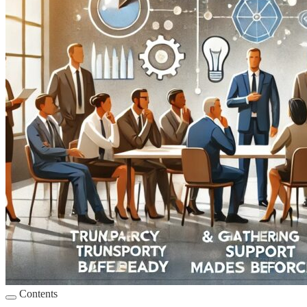
Contents