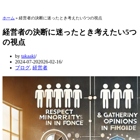
ホーム
»
経営者の決断に迷ったとき考えたい5つの視点
経営者の決断に迷ったとき考えたい5つ
の視点
by
takaaki
2024-07-20
2026-02-16
ブログ
,
経営者