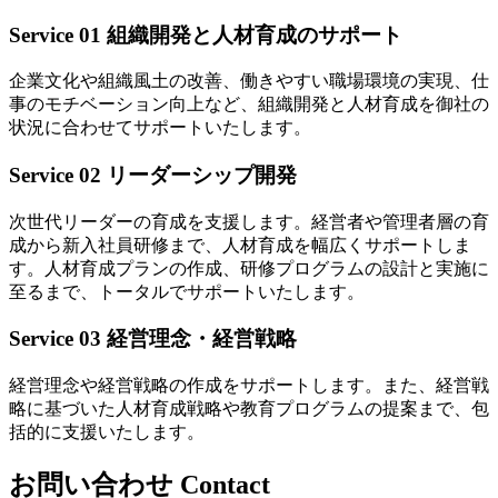
Service 01
組織開発と人材育成のサポート
企業文化や組織風土の改善、働きやすい職場環境の実現、仕
事のモチベーション向上など、組織開発と人材育成を御社の
状況に合わせてサポートいたします。
Service 02
リーダーシップ開発
次世代リーダーの育成を支援します。経営者や管理者層の育
成から新入社員研修まで、人材育成を幅広くサポートしま
す。人材育成プランの作成、研修プログラムの設計と実施に
至るまで、トータルでサポートいたします。
Service 03
経営理念・経営戦略
経営理念や経営戦略の作成をサポートします。また、経営戦
略に基づいた人材育成戦略や教育プログラムの提案まで、包
括的に支援いたします。
お問い合わせ
Contact