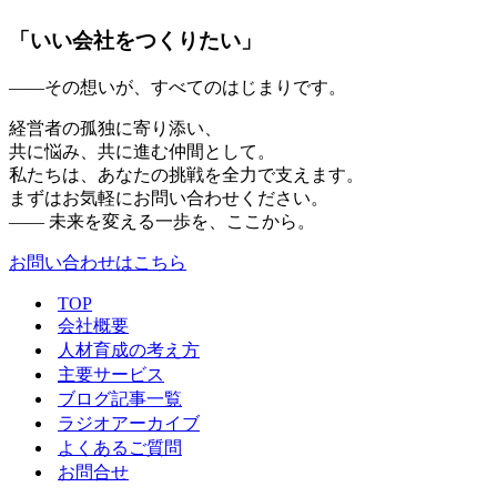
「いい会社をつくりたい」
——その想いが、すべてのはじまりです。
経営者の孤独に寄り添い、
共に悩み、共に進む仲間として。
私たちは、あなたの挑戦を全力で支えます。
まずはお気軽にお問い合わせください。
—— 未来を変える一歩を、ここから。
お問い合わせはこちら
TOP
会社概要
人材育成の考え方
主要サービス
ブログ記事一覧
ラジオアーカイブ
よくあるご質問
お問合せ