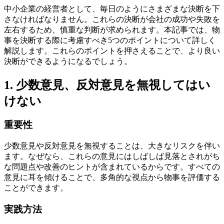
中小企業の経営者として、毎日のようにさまざまな決断を下
さなければなりません。これらの決断が会社の成功や失敗を
左右するため、慎重な判断が求められます。本記事では、物
事を決断する際に考慮すべき5つのポイントについて詳しく
解説します。これらのポイントを押さえることで、より良い
決断ができるようになるでしょう。
1. 少数意見、反対意見を無視してはい
けない
重要性
少数意見や反対意見を無視することは、大きなリスクを伴い
ます。なぜなら、これらの意見にはしばしば見落とされがち
な問題点や改善のヒントが含まれているからです。すべての
意見に耳を傾けることで、多角的な視点から物事を評価する
ことができます。
実践方法