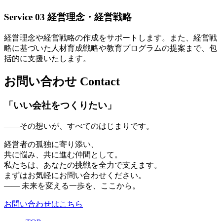
Service 03
経営理念・経営戦略
経営理念や経営戦略の作成をサポートします。また、経営戦
略に基づいた人材育成戦略や教育プログラムの提案まで、包
括的に支援いたします。
お問い合わせ
Contact
「いい会社をつくりたい」
——その想いが、すべてのはじまりです。
経営者の孤独に寄り添い、
共に悩み、共に進む仲間として。
私たちは、あなたの挑戦を全力で支えます。
まずはお気軽にお問い合わせください。
—— 未来を変える一歩を、ここから。
お問い合わせはこちら