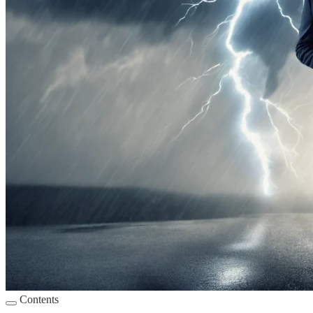
Contents