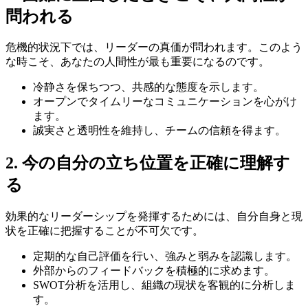
問われる
危機的状況下では、リーダーの真価が問われます。このよう
な時こそ、あなたの人間性が最も重要になるのです。
冷静さを保ちつつ、共感的な態度を示します。
オープンでタイムリーなコミュニケーションを心がけ
ます。
誠実さと透明性を維持し、チームの信頼を得ます。
2. 今の自分の立ち位置を正確に理解す
る
効果的なリーダーシップを発揮するためには、自分自身と現
状を正確に把握することが不可欠です。
定期的な自己評価を行い、強みと弱みを認識します。
外部からのフィードバックを積極的に求めます。
SWOT分析を活用し、組織の現状を客観的に分析しま
す。