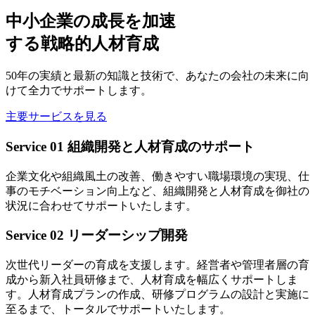
中小企業の成長を加速
する戦略的人材育成
50年の実績と最新の知識と技術で、あなたの会社の未来に向
けて全力でサポートします。
主要サービスを見る
Service 01
組織開発と人材育成のサポート
企業文化や組織風土の改善、働きやすい職場環境の実現、仕
事のモチベーション向上など、組織開発と人材育成を御社の
状況に合わせてサポートいたします。
Service 02
リーダーシップ開発
次世代リーダーの育成を支援します。経営者や管理者層の育
成から新入社員研修まで、人材育成を幅広くサポートしま
す。人材育成プランの作成、研修プログラムの設計と実施に
至るまで、トータルでサポートいたします。