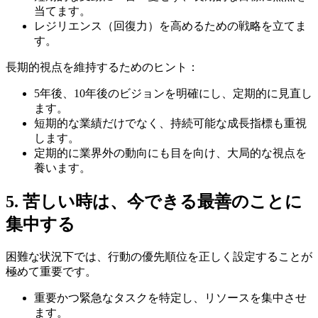
当てます。
レジリエンス（回復力）を高めるための戦略を立てま
す。
長期的視点を維持するためのヒント：
5年後、10年後のビジョンを明確にし、定期的に見直し
ます。
短期的な業績だけでなく、持続可能な成長指標も重視
します。
定期的に業界外の動向にも目を向け、大局的な視点を
養います。
5. 苦しい時は、今できる最善のことに
集中する
困難な状況下では、行動の優先順位を正しく設定することが
極めて重要です。
重要かつ緊急なタスクを特定し、リソースを集中させ
ます。