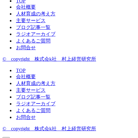
TOP
会社概要
人材育成の考え方
主要サービス
ブログ記事一覧
ラジオアーカイブ
よくあるご質問
お問合せ
© copyright 株式会k社 村上経営研究所
TOP
会社概要
人材育成の考え方
主要サービス
ブログ記事一覧
ラジオアーカイブ
よくあるご質問
お問合せ
© copyright 株式会k社 村上経営研究所