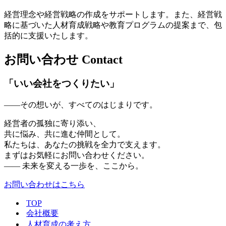
経営理念や経営戦略の作成をサポートします。また、経営戦
略に基づいた人材育成戦略や教育プログラムの提案まで、包
括的に支援いたします。
お問い合わせ
Contact
「いい会社をつくりたい」
——その想いが、すべてのはじまりです。
経営者の孤独に寄り添い、
共に悩み、共に進む仲間として。
私たちは、あなたの挑戦を全力で支えます。
まずはお気軽にお問い合わせください。
—— 未来を変える一歩を、ここから。
お問い合わせはこちら
TOP
会社概要
人材育成の考え方