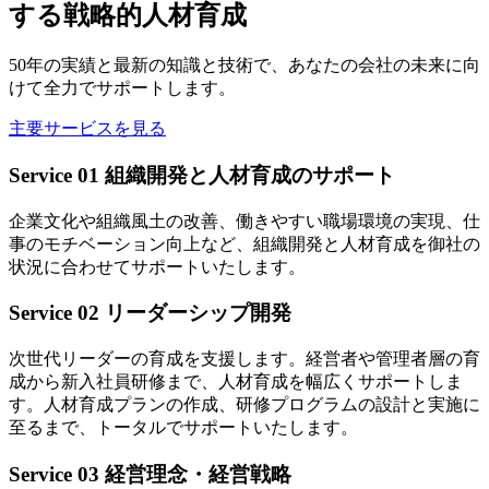
する戦略的人材育成
50年の実績と最新の知識と技術で、あなたの会社の未来に向
けて全力でサポートします。
主要サービスを見る
Service 01
組織開発と人材育成のサポート
企業文化や組織風土の改善、働きやすい職場環境の実現、仕
事のモチベーション向上など、組織開発と人材育成を御社の
状況に合わせてサポートいたします。
Service 02
リーダーシップ開発
次世代リーダーの育成を支援します。経営者や管理者層の育
成から新入社員研修まで、人材育成を幅広くサポートしま
す。人材育成プランの作成、研修プログラムの設計と実施に
至るまで、トータルでサポートいたします。
Service 03
経営理念・経営戦略