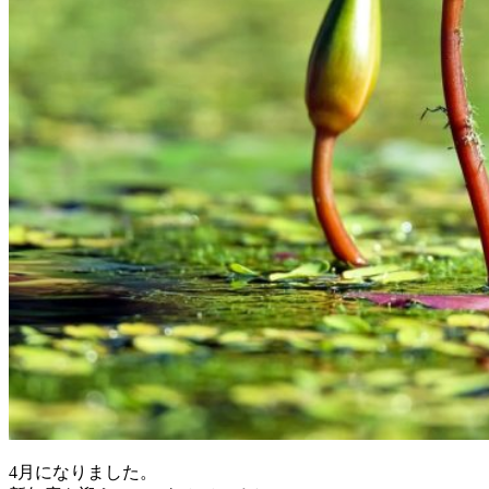
4月になりました。