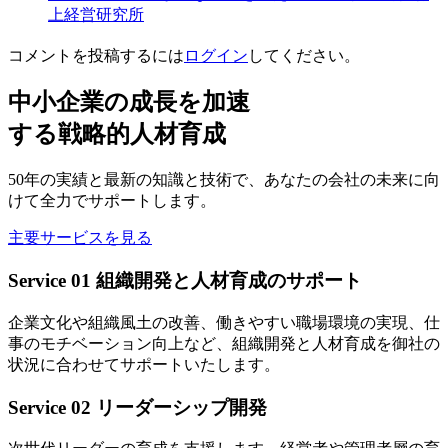
上経営研究所
コメントを投稿するには
ログイン
してください。
中小企業の成長を加速
する戦略的人材育成
50年の実績と最新の知識と技術で、あなたの会社の未来に向
けて全力でサポートします。
主要サービスを見る
Service 01
組織開発と人材育成のサポート
企業文化や組織風土の改善、働きやすい職場環境の実現、仕
事のモチベーション向上など、組織開発と人材育成を御社の
状況に合わせてサポートいたします。
Service 02
リーダーシップ開発