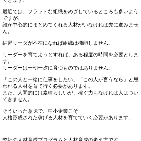
最近では、フラットな組織をめざしているところも多いよう
ですが、
誰か中心的にまとめてくれる人材がいなければ先に進みませ
ん。
結局リーダが不在になれば組織は機能しません。
リーダーを育てようとすれば、ある程度の時間を必要としま
す。
リーダーは一朝一夕に育つものではありません。
「この人と一緒に仕事をしたい」「この人が言うなら」と思
われる人材を育て行く必要があります。
また、人間的には素晴らしいが、稼ぐ力もなければ人はつい
てきません。
そういった意味で、中小企業こそ、
人格形成された稼げる人材を育てていく必要があります。
弊社の人材育成プログラムと人材育成の考え方です。