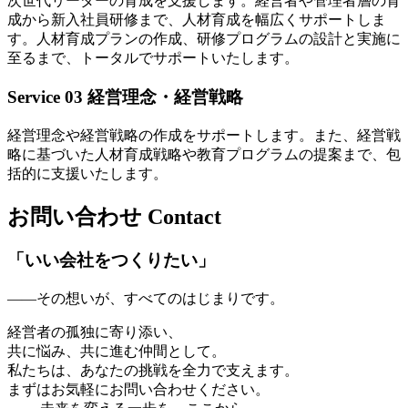
次世代リーダーの育成を支援します。経営者や管理者層の育
成から新入社員研修まで、人材育成を幅広くサポートしま
す。人材育成プランの作成、研修プログラムの設計と実施に
至るまで、トータルでサポートいたします。
Service 03
経営理念・経営戦略
経営理念や経営戦略の作成をサポートします。また、経営戦
略に基づいた人材育成戦略や教育プログラムの提案まで、包
括的に支援いたします。
お問い合わせ
Contact
「いい会社をつくりたい」
——その想いが、すべてのはじまりです。
経営者の孤独に寄り添い、
共に悩み、共に進む仲間として。
私たちは、あなたの挑戦を全力で支えます。
まずはお気軽にお問い合わせください。