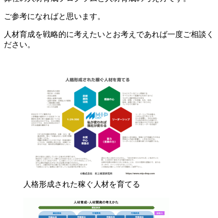
ご参考になればと思います。
人材育成を戦略的に考えたいとお考えであれば一度ご相談く
ださい。
人格形成された稼ぐ人材を育てる