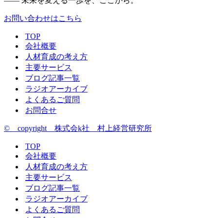
—— 未来を変える一歩を、ここから。
お問い合わせはこちら
TOP
会社概要
人材育成の考え方
主要サービス
ブログ記事一覧
ラジオアーカイブ
よくあるご質問
お問合せ
© copyright 株式会k社 村上経営研究所
TOP
会社概要
人材育成の考え方
主要サービス
ブログ記事一覧
ラジオアーカイブ
よくあるご質問