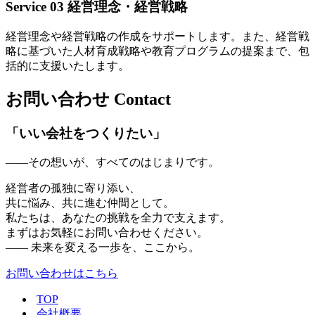
Service 03
経営理念・経営戦略
経営理念や経営戦略の作成をサポートします。また、経営戦
略に基づいた人材育成戦略や教育プログラムの提案まで、包
括的に支援いたします。
お問い合わせ
Contact
「いい会社をつくりたい」
——その想いが、すべてのはじまりです。
経営者の孤独に寄り添い、
共に悩み、共に進む仲間として。
私たちは、あなたの挑戦を全力で支えます。
まずはお気軽にお問い合わせください。
—— 未来を変える一歩を、ここから。
お問い合わせはこちら
TOP
会社概要