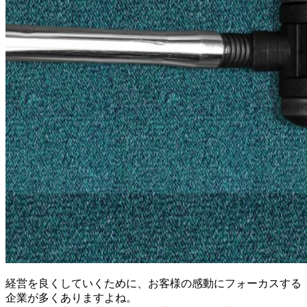
経営を良くしていくために、お客様の感動にフォーカスする
企業が多くありますよね。