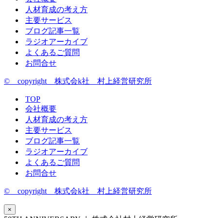
人材育成の考え方
主要サービス
ブログ記事一覧
ラジオアーカイブ
よくあるご質問
お問合せ
© copyright 株式会k社 村上経営研究所
TOP
会社概要
人材育成の考え方
主要サービス
ブログ記事一覧
ラジオアーカイブ
よくあるご質問
お問合せ
© copyright 株式会k社 村上経営研究所
×