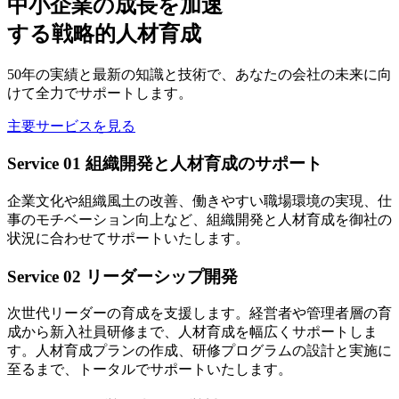
中小企業の成長を加速
する戦略的人材育成
50年の実績と最新の知識と技術で、あなたの会社の未来に向
けて全力でサポートします。
主要サービスを見る
Service 01
組織開発と人材育成のサポート
企業文化や組織風土の改善、働きやすい職場環境の実現、仕
事のモチベーション向上など、組織開発と人材育成を御社の
状況に合わせてサポートいたします。
Service 02
リーダーシップ開発
次世代リーダーの育成を支援します。経営者や管理者層の育
成から新入社員研修まで、人材育成を幅広くサポートしま
す。人材育成プランの作成、研修プログラムの設計と実施に
至るまで、トータルでサポートいたします。