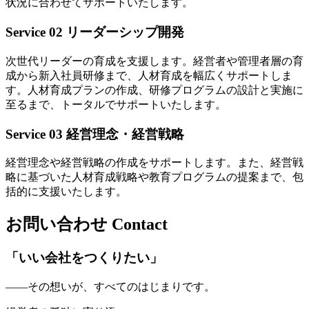
状況に合わせてサポートいたします。
Service 02
リーダーシップ開発
次世代リーダーの育成を支援します。経営者や管理者層の育
成から新入社員研修まで、人材育成を幅広くサポートしま
す。人材育成プランの作成、研修プログラムの設計と実施に
至るまで、トータルでサポートいたします。
Service 03
経営理念・経営戦略
経営理念や経営戦略の作成をサポートします。また、経営戦
略に基づいた人材育成戦略や教育プログラムの提案まで、包
括的に支援いたします。
お問い合わせ
Contact
「いい会社をつくりたい」
——その想いが、すべてのはじまりです。