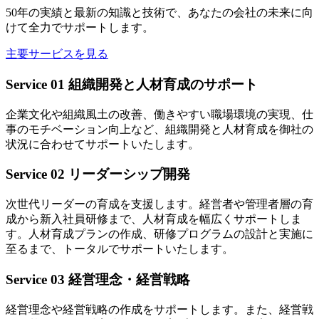
50年の実績と最新の知識と技術で、あなたの会社の未来に向
けて全力でサポートします。
主要サービスを見る
Service 01
組織開発と人材育成のサポート
企業文化や組織風土の改善、働きやすい職場環境の実現、仕
事のモチベーション向上など、組織開発と人材育成を御社の
状況に合わせてサポートいたします。
Service 02
リーダーシップ開発
次世代リーダーの育成を支援します。経営者や管理者層の育
成から新入社員研修まで、人材育成を幅広くサポートしま
す。人材育成プランの作成、研修プログラムの設計と実施に
至るまで、トータルでサポートいたします。
Service 03
経営理念・経営戦略
経営理念や経営戦略の作成をサポートします。また、経営戦