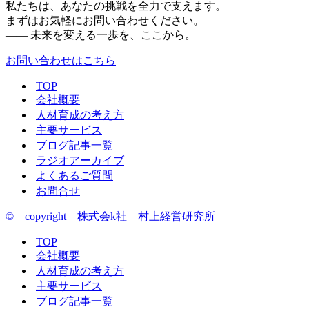
私たちは、あなたの挑戦を全力で支えます。
まずはお気軽にお問い合わせください。
—— 未来を変える一歩を、ここから。
お問い合わせはこちら
TOP
会社概要
人材育成の考え方
主要サービス
ブログ記事一覧
ラジオアーカイブ
よくあるご質問
お問合せ
© copyright 株式会k社 村上経営研究所
TOP
会社概要
人材育成の考え方
主要サービス
ブログ記事一覧