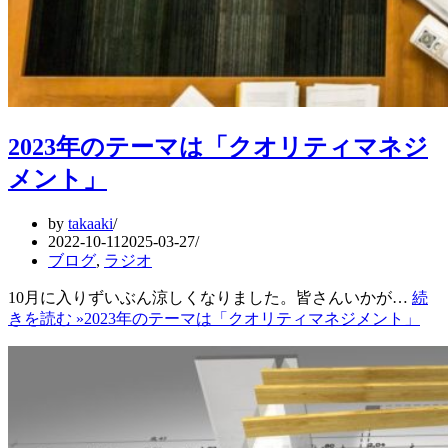
2023年のテーマは「クオリティマネジ
メント」
by
takaaki
2022-10-11
2025-03-27
ブログ
,
ラジオ
10月に入りずいぶん涼しくなりました。皆さんいかが…
続
きを読む »
2023年のテーマは「クオリティマネジメント」