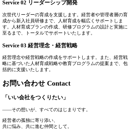
Service 02
リーダーシップ開発
次世代リーダーの育成を支援します。経営者や管理者層の育
成から新入社員研修まで、人材育成を幅広くサポートしま
す。人材育成プランの作成、研修プログラムの設計と実施に
至るまで、トータルでサポートいたします。
Service 03
経営理念・経営戦略
経営理念や経営戦略の作成をサポートします。また、経営戦
略に基づいた人材育成戦略や教育プログラムの提案まで、包
括的に支援いたします。
お問い合わせ
Contact
「いい会社をつくりたい」
——その想いが、すべてのはじまりです。
経営者の孤独に寄り添い、
共に悩み、共に進む仲間として。