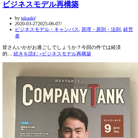
ビジネスモデル再構築
by
takaaki
2020-03-27
2025-06-07
ビジネスモデル・キャンバス
,
原理・原則・法則
,
経営
者
皆さんいかがお過ごしでしょうか？今回の件では経済
的…
続きを読む »
ビジネスモデル再構築