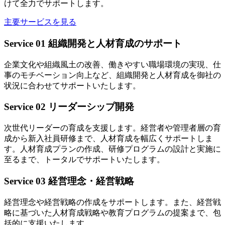
けて全力でサポートします。
主要サービスを見る
Service 01
組織開発と人材育成のサポート
企業文化や組織風土の改善、働きやすい職場環境の実現、仕
事のモチベーション向上など、組織開発と人材育成を御社の
状況に合わせてサポートいたします。
Service 02
リーダーシップ開発
次世代リーダーの育成を支援します。経営者や管理者層の育
成から新入社員研修まで、人材育成を幅広くサポートしま
す。人材育成プランの作成、研修プログラムの設計と実施に
至るまで、トータルでサポートいたします。
Service 03
経営理念・経営戦略
経営理念や経営戦略の作成をサポートします。また、経営戦
略に基づいた人材育成戦略や教育プログラムの提案まで、包
括的に支援いたします。