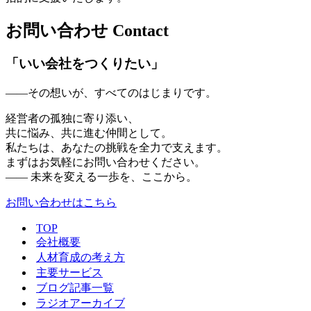
お問い合わせ
Contact
「いい会社をつくりたい」
——その想いが、すべてのはじまりです。
経営者の孤独に寄り添い、
共に悩み、共に進む仲間として。
私たちは、あなたの挑戦を全力で支えます。
まずはお気軽にお問い合わせください。
—— 未来を変える一歩を、ここから。
お問い合わせはこちら
TOP
会社概要
人材育成の考え方
主要サービス
ブログ記事一覧
ラジオアーカイブ