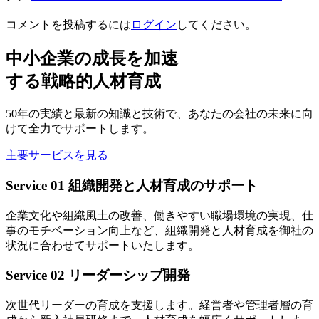
コメントを投稿するには
ログイン
してください。
中小企業の成長を加速
する戦略的人材育成
50年の実績と最新の知識と技術で、あなたの会社の未来に向
けて全力でサポートします。
主要サービスを見る
Service 01
組織開発と人材育成のサポート
企業文化や組織風土の改善、働きやすい職場環境の実現、仕
事のモチベーション向上など、組織開発と人材育成を御社の
状況に合わせてサポートいたします。
Service 02
リーダーシップ開発
次世代リーダーの育成を支援します。経営者や管理者層の育