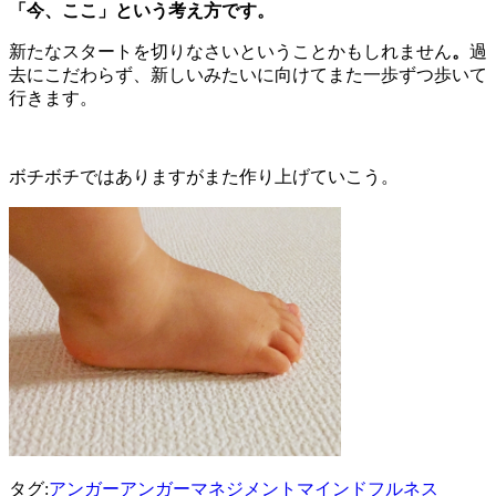
「今、ここ」という考え方です。
新たなスタートを切りなさいということかもしれません
。
過
去にこだわらず、新しいみたいに向けてまた一歩ずつ歩いて
行きます。
ボチボチではありますがまた作り上げていこう。
タグ:
アンガー
アンガーマネジメント
マインドフルネス