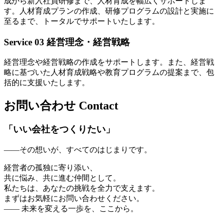
成から新入社員研修まで、人材育成を幅広くサポートしま
す。人材育成プランの作成、研修プログラムの設計と実施に
至るまで、トータルでサポートいたします。
Service 03
経営理念・経営戦略
経営理念や経営戦略の作成をサポートします。また、経営戦
略に基づいた人材育成戦略や教育プログラムの提案まで、包
括的に支援いたします。
お問い合わせ
Contact
「いい会社をつくりたい」
——その想いが、すべてのはじまりです。
経営者の孤独に寄り添い、
共に悩み、共に進む仲間として。
私たちは、あなたの挑戦を全力で支えます。
まずはお気軽にお問い合わせください。
—— 未来を変える一歩を、ここから。