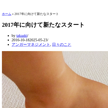
ホーム
»
2017年に向けて新たなスタート
2017年に向けて新たなスタート
by
takaaki
2016-10-18
2025-05-23
アンガーマネジメント
,
日々のこと