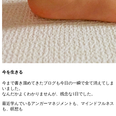
今を生きる
今まで書き溜めてきたブログも今日の一瞬で全て消えてしま
いました。
なんだかよくわかりませんが、残念な1日でした。
最近学んでいるアンガーマネジメントも、マインドフルネス
も、瞑想も