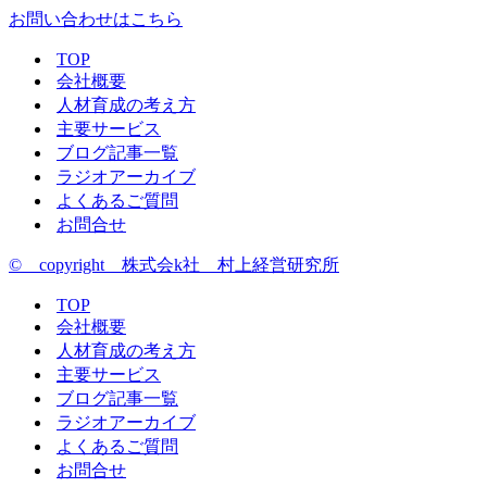
お問い合わせはこちら
TOP
会社概要
人材育成の考え方
主要サービス
ブログ記事一覧
ラジオアーカイブ
よくあるご質問
お問合せ
© copyright 株式会k社 村上経営研究所
TOP
会社概要
人材育成の考え方
主要サービス
ブログ記事一覧
ラジオアーカイブ
よくあるご質問
お問合せ