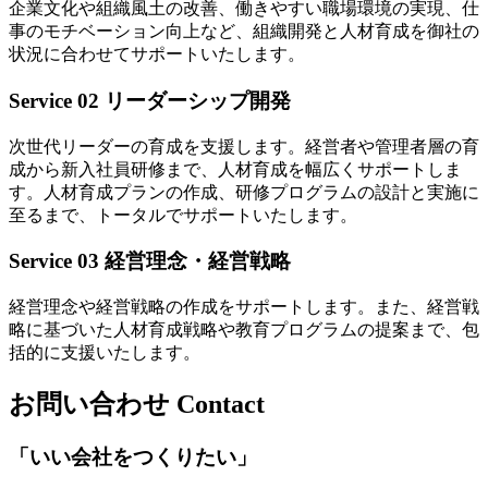
企業文化や組織風土の改善、働きやすい職場環境の実現、仕
事のモチベーション向上など、組織開発と人材育成を御社の
状況に合わせてサポートいたします。
Service 02
リーダーシップ開発
次世代リーダーの育成を支援します。経営者や管理者層の育
成から新入社員研修まで、人材育成を幅広くサポートしま
す。人材育成プランの作成、研修プログラムの設計と実施に
至るまで、トータルでサポートいたします。
Service 03
経営理念・経営戦略
経営理念や経営戦略の作成をサポートします。また、経営戦
略に基づいた人材育成戦略や教育プログラムの提案まで、包
括的に支援いたします。
お問い合わせ
Contact
「いい会社をつくりたい」