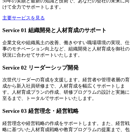
50年の実績と最新の知識と技術で、あなたの会社の未来に向
けて全力でサポートします。
主要サービスを見る
Service 01
組織開発と人材育成のサポート
企業文化や組織風土の改善、働きやすい職場環境の実現、仕
事のモチベーション向上など、組織開発と人材育成を御社の
状況に合わせてサポートいたします。
Service 02
リーダーシップ開発
次世代リーダーの育成を支援します。経営者や管理者層の育
成から新入社員研修まで、人材育成を幅広くサポートしま
す。人材育成プランの作成、研修プログラムの設計と実施に
至るまで、トータルでサポートいたします。
Service 03
経営理念・経営戦略
経営理念や経営戦略の作成をサポートします。また、経営戦
略に基づいた人材育成戦略や教育プログラムの提案まで、包